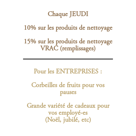
Chaque JEUDI
10% sur les produits de nettoyage
15% sur les produits de nettoyage
VRAC (remplissages)
Pour les ENTREPRISES :
Corbeilles de fruits pour vos
pauses
Grande variété de cadeaux pour
vos employé-es
(Noël, jubilé, etc)