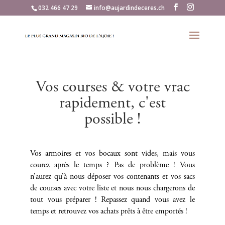
032 466 47 29
info@aujardindeceres.ch
Vos courses & votre vrac
rapidement, c'est
possible !
Vos armoires et vos bocaux sont vides, mais vous
courez après le temps ? Pas de problème ! Vous
n’aurez qu’à nous déposer vos contenants et vos sacs
de courses avec votre liste et nous nous chargerons de
tout vous préparer ! Repassez quand vous avez le
temps et retrouvez vos achats prêts à être emportés !