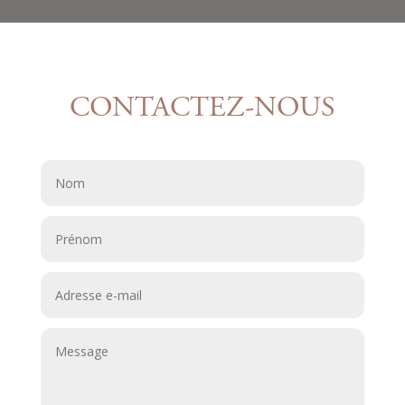
CONTACTEZ-NOUS